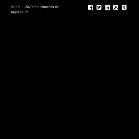
© 2001 - 2020 real-emotions.de |
Impressum