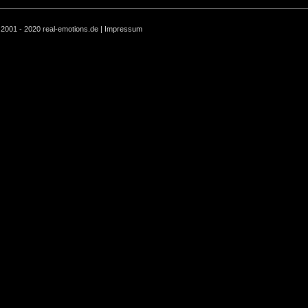
 2001 - 2020 real-emotions.de |
Impressum